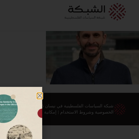
شبكة السياسات الفلسطينية في نيسان 2026 ©
الخصوصية وشروط الاستخدام
|
إمكانية