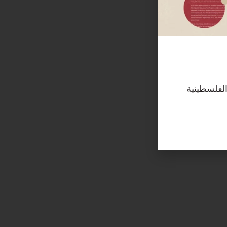
الفلسطينية