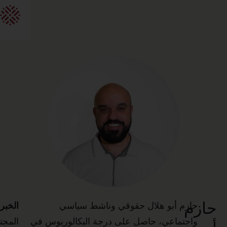
الخبرة:
المجتمع