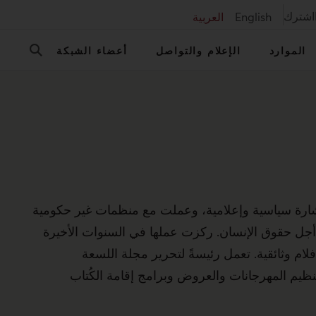
اشترك
English
العربية
الموارد
الإعلام والتواصل
أعضاء الشبكة
شارة سياسية وإعلامية، وعملت مع منظمات غير حكومية
جل حقوق الإنسان. ركزت عملها في السنوات الأخيرة
 وثائقية. تعمل رئيسةً لتحرير مجلة اللسعة
نظيم المهرجانات والعروض وبرامج إقامة الكُتاب