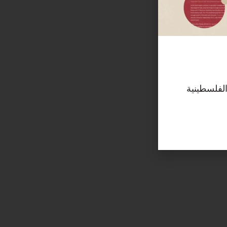
الفلسطينية