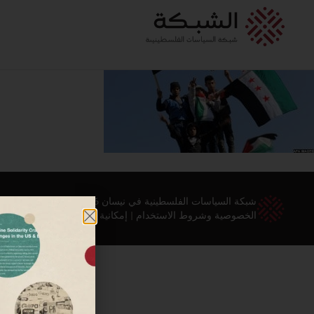
شبكة السياسات الفلسطينية في نيسان 2026 ©
الخصوصية وشروط الاستخدام
|
إمكانية