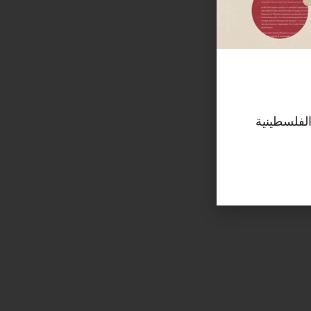
الفلسطينية