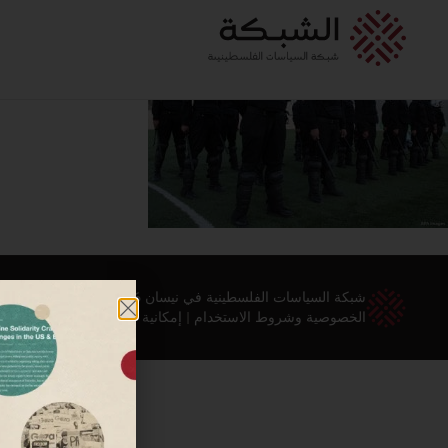
شبكة السياسات الفلسطينية في نيسان 2026 ©
الخصوصية وشروط الاستخدام
|
إمكانية