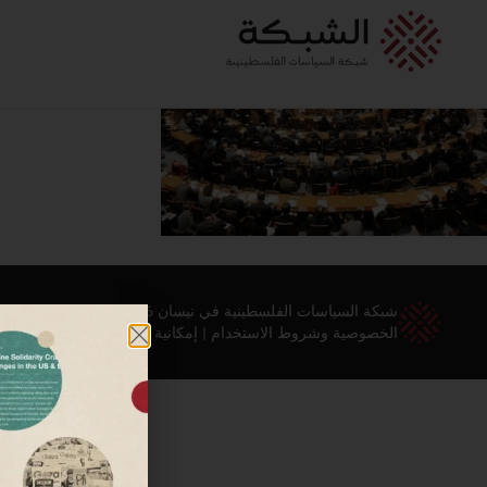
شبكة السياسات الفلسطينية في نيسان 2026 ©
الخصوصية وشروط الاستخدام
|
إمكانية