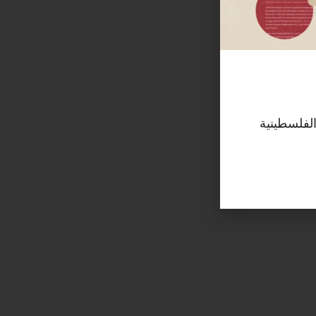
الفلسطينية