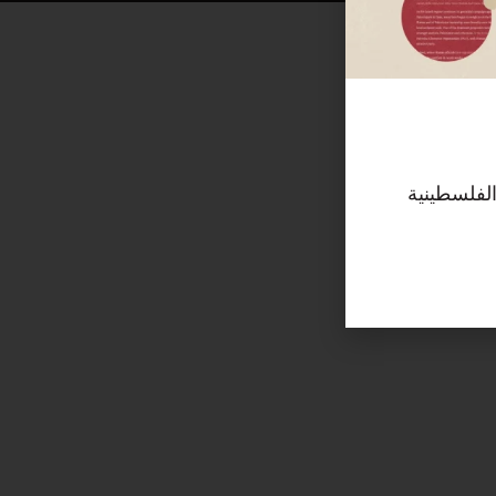
الفلسطينية