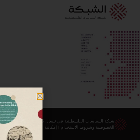
شبكة السياسات الفلسطينية في نيسان 2026 ©
الخصوصية وشروط الاستخدام
|
إمكانية