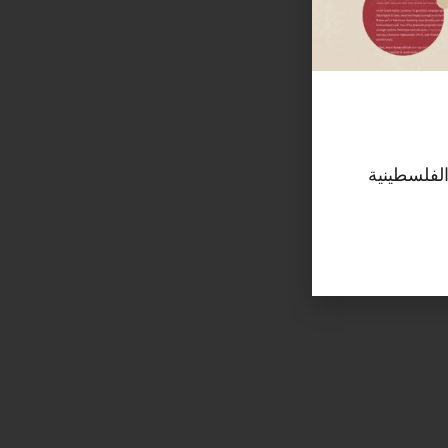
الفلسطينية