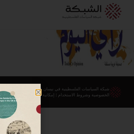
شبكة السياسات الفلسطينية في نيسان 2026 ©
الخصوصية وشروط الاستخدام
|
إمكانية