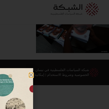
شبكة السياسات الفلسطينية في نيسان 2026 ©
الخصوصية وشروط الاستخدام
|
إمكانية