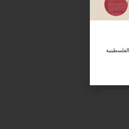
الفلسطينية