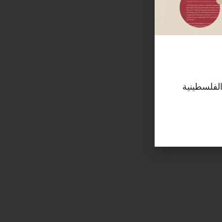
الفلسطينية