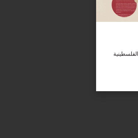
الفلسطينية