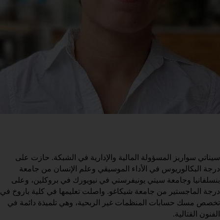
سيناتي سواريز المسؤولة المالية والإدارية في الشبكة. حازت على 
درجة البكالوريوس في الأداء الموسيقي وعلم الإنسان من جامعة 
بنسلفانيا وجامعة سيتي يونيفرستي في نيويورك في بروكلين، وعلى 
تخصص مسك حسابات المنظمات غير الربحية، وهي تلميذة دائمة في 
الفنون القتالية.