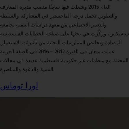
العام 2015 وشغلت فيها سابقًا منصب مديرة المعارف
والتطوير. تحمل درجة الماجستير في المشاركة والسلطة
والتغيير الاجتماعي من معهد دراسات التنمية بجامعة
ساسكس، وركَّزت في بحثها على صياغة الخطابات الفلسطينية
المضادة وتخليص الممارسات البحثية من تأثيرات الاستعمار.
عملت ميغان في الفترة 2012 – 2016 في الضفة الغربية
المحتلة مع منظمات غير حكومية فلسطينية عديدة في مجالات
التنمية والدعوة والمناصرة.
لورا توماس