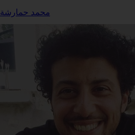
محمد حمارشة