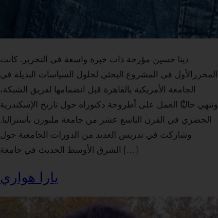
دينا حسين مؤرخة ذات خبرة واسعة في التحرير. كانت
المحررالأول في المشروع البحثي لحلول السياسات البديلة في
الجامعة الأمريكية بالقاهرة قبل انضمامها لفريق الشبكة،
وتنهي حاليَّا العمل على أطروحة دكتوراه حول تاريخ الإسكندرية
الحضري في القرن التاسع عشر من جامعة ملبورن بأستراليا.
وشاركت في تدريس العديد من الدورات الجامعية حول
الشرق الأوسط الحديث في جامعة […]
يارا هواري