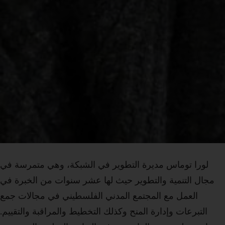
لورا توماس مديرة التطوير في الشبكة، وهي متمرسة في
مجال التنمية والتطوير حيث لها عشر سنوات من الخبرة في
العمل مع المجتمع المدني الفلسطيني في مجالات جمع
التبرعات وإدارة المنح وكذلك التخطيط والمراقبة والتقييم.