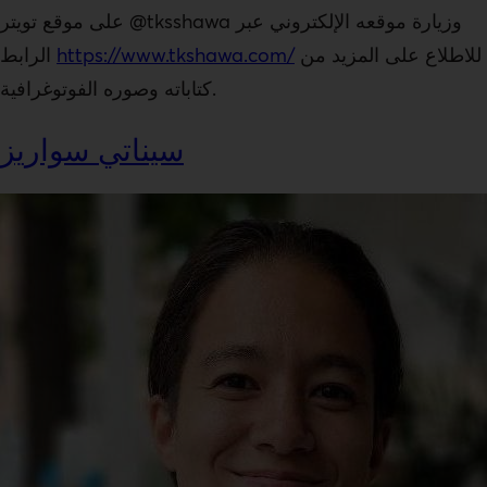
على موقع تويتر @tksshawa وزيارة موقعه الإلكتروني عبر
للاطلاع على المزيد من
https://www.tkshawa.com/
الرابط
كتاباته وصوره الفوتوغرافية.
سيناتي سواريز