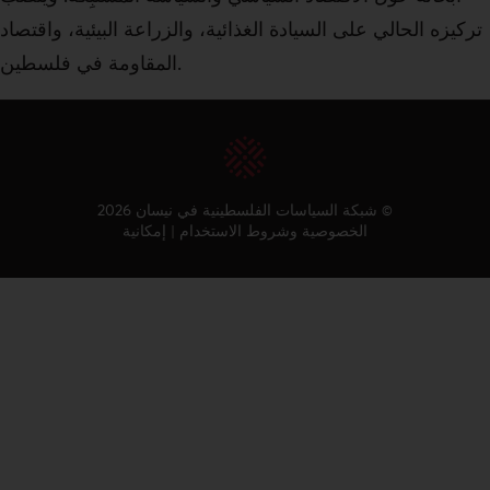
تركيزه الحالي على السيادة الغذائية، والزراعة البيئية، واقتصاد
المقاومة في فلسطين.
شبكة السياسات الفلسطينية في نيسان 2026 ©
الخصوصية وشروط الاستخدام
|
إمكانية