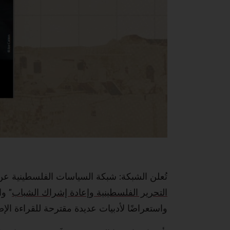
تُعلن الشبكة: شبكة السياسات الفلسطينية عن إ
التحرير الفلسطينية وإعادة إشراك الشباب
” و
واستعراضًا لأدبيات عديدة مقترحة للقراءة الإض