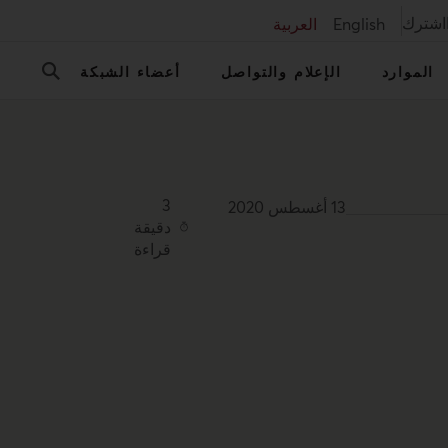
اشترك
English
العربية
الموارد
الإعلام والتواصل
أعضاء الشبكة
3
13 أغسطس 2020
دقيقة
قراءة