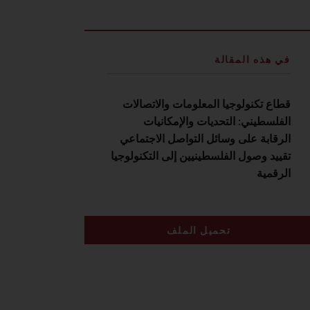
في هذه المقالة
قطاع تكنولوجيا المعلومات والاتصالات
الفلسطيني: التحديات والإمكانيات
الرقابة على وسائل التواصل الاجتماعي
تقييد وصول الفلسطينيين إلى التكنولوجيا
الرقمية
تحميل الملف