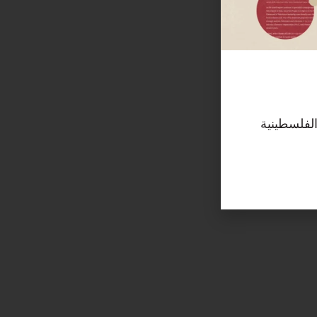
الفلسطينية