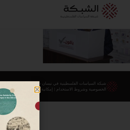
شبكة السياسات الفلسطينية في نيسان 2026 ©
الخصوصية وشروط الاستخدام
|
إمكانية