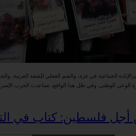
الإبادة الجماعية في غزة، والضم الفعلي للضفة الغربية، وال
ة الوعي الوطني. وفي ظل هذا الواقع، تصاعدت الحرب الإسرائيلي
أجل فلسطين: كتاب في الت