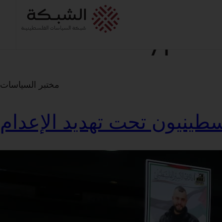
Resource Type:
مختبر السياسات
طينيون تحت تهديد الإعدام