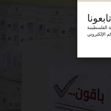
ابعونا
ة الفلسطينية