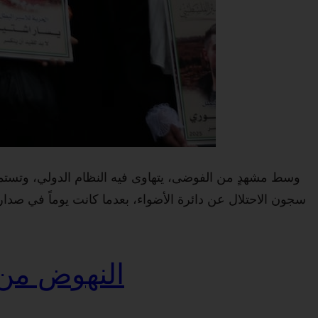
وسط مشهدٍ من الفوضى، يتهاوى فيه النظام الدولي، وتستمر
سجون الاحتلال عن دائرة الأضواء، بعدما كانت يوماً في صدار
النهوض من 