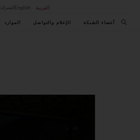
اشترك
ت
العربية
English
أعضاء الشبكة
الإعلام والتواصل
الموارد