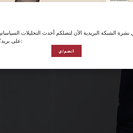
ت
نشرة الشبكة البريدية الآن لتصلكم أحدث التحليلات السياساتي
على بريدكم الإلكتروني:
انضم/ي