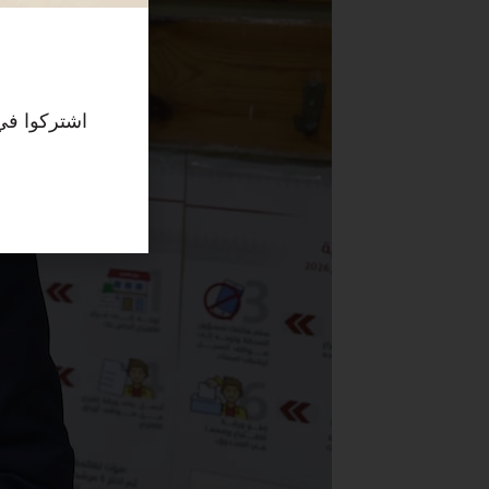
اشتركوا في 