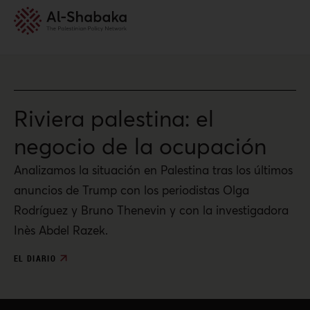
Riviera palestina: el
negocio de la ocupación
Analizamos la situación en Palestina tras los últimos
anuncios de Trump con los periodistas Olga
Rodríguez y Bruno Thenevin y con la investigadora
Inès Abdel Razek.
EL DIARIO