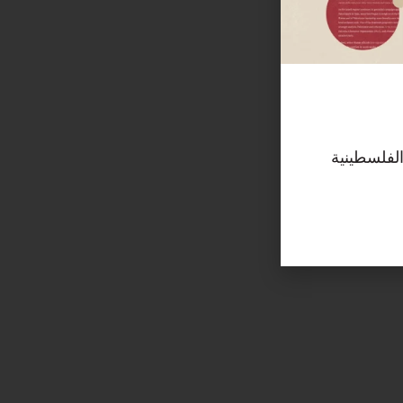
الفلسطينية