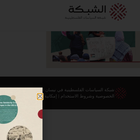
شبكة السياسات الفلسطينية في نيسان 2026 ©
الخصوصية وشروط الاستخدام
|
إمكانية