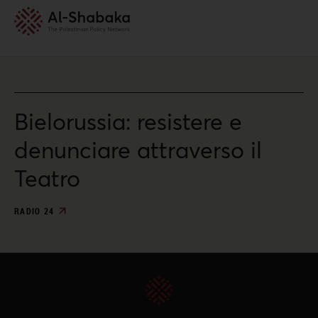
Bielorussia: resistere e
denunciare attraverso il
Teatro
RADIO 24