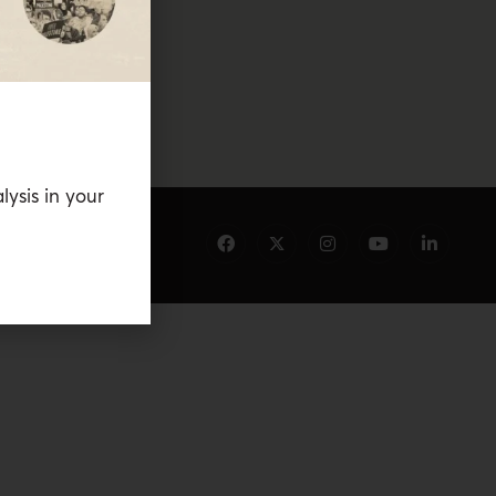
lysis in your